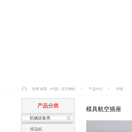
安博·体育（中国）官方网站
>
产品中心
>
详情
产品分类
模具航空插座
机械设备类
模温机