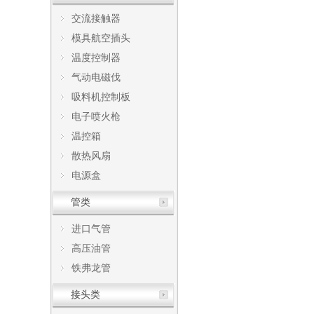
交流接触器
模具航空插头
温度控制器
气动电磁伐
吸料机控制板
电子喷火枪
温控箱
散热风扇
电源盒
管类
进口气管
高压油管
铁弗龙管
接头类