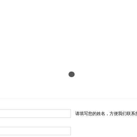
请填写您的姓名，方便我们联系