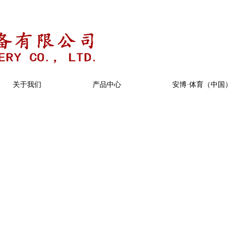
关于我们
产品中心
安博·体育（中国