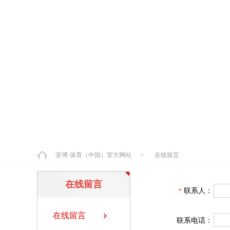
安博·体育（中国）官方网站
>
在线留言
在线留言
联系人：
*
在线留言
联系电话：