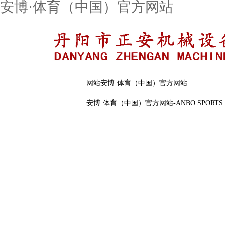
安博·体育（中国）官方网站
网站安博·体育（中国）官方网站
安博·体育（中国）官方网站-ANBO SPORTS