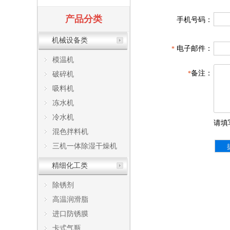
产品分类
手机号码：
机械设备类
电子邮件：
*
模温机
备注：
*
破碎机
吸料机
冻水机
冷水机
请填
混色拌料机
三机一体除湿干燥机
精细化工类
除锈剂
高温润滑脂
进口防锈膜
卡式气瓶