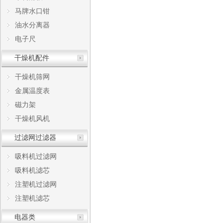
马牌水口钳
油水分离器
电子尺
干燥机配件
干燥机筛网
金属温度表
磁力架
干燥机风机
过滤网过滤器
吸料机过滤网
吸料机滤芯
注塑机过滤网
注塑机滤芯
电器类