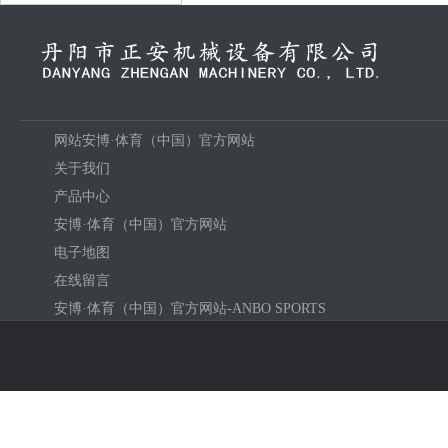
网站安博·体育（中国）官方网站
关于我们
产品中心
安博·体育（中国）官方网站
电子地图
在线留言
安博·体育（中国）官方网站-ANBO SPORTS