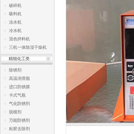
破碎机
吸料机
冻水机
冷水机
混色拌料机
三机一体除湿干燥机
精细化工类
除锈剂
高温润滑脂
进口防锈膜
卡式气瓶
气化防锈剂
脱模剂
万能防锈剂
粘胶去除剂